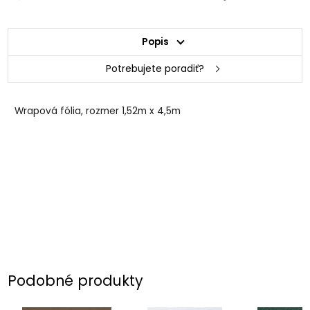
Popis
Potrebujete poradiť?
Wrapová fólia, rozmer 1,52m x 4,5m
Podobné produkty