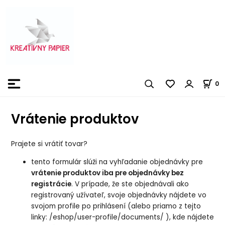
0
Vrátenie produktov
Prajete si vrátiť tovar?
tento formulár slúži na vyhľadanie objednávky pre
vrátenie produktov iba pre objednávky bez
registrácie
. V prípade, že ste objednávali ako
registrovaný užívateľ, svoje objednávky nájdete vo
svojom profile po prihlásení (alebo priamo z tejto
linky:
/eshop/user-profile/documents/
), kde nájdete