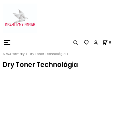
0
SRA3 formáty
Dry Toner Technológia
Dry Toner Technológia