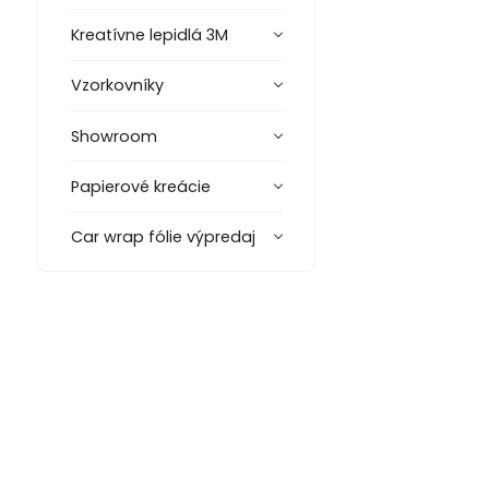
Kreatívne lepidlá 3M
Vzorkovníky
Showroom
Papierové kreácie
Car wrap fólie výpredaj