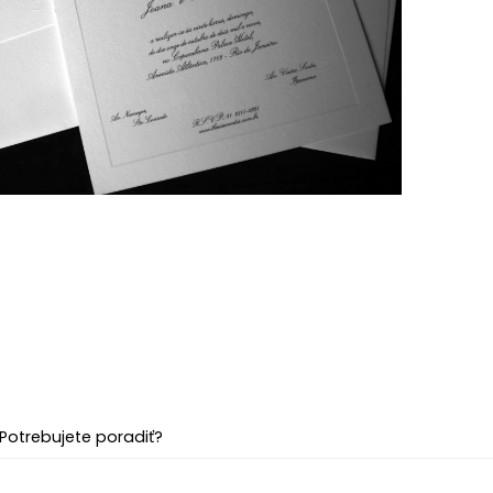
Potrebujete poradiť?