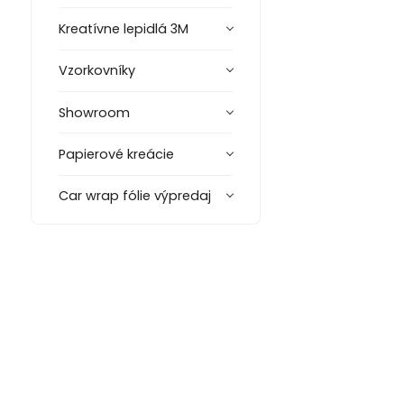
Kreatívne lepidlá 3M
Vzorkovníky
Showroom
Papierové kreácie
Car wrap fólie výpredaj