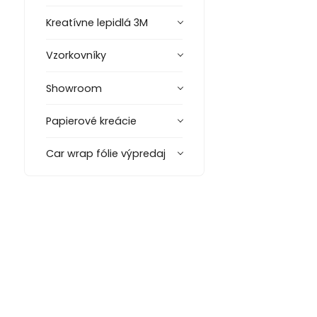
Kreatívne lepidlá 3M
Vzorkovníky
Showroom
Papierové kreácie
Car wrap fólie výpredaj