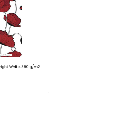
Bright White, 350 g/m2