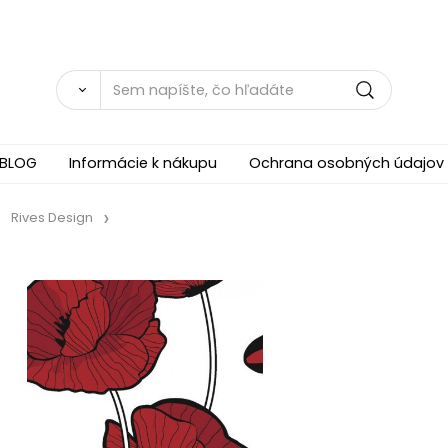
BLOG
Informácie k nákupu
Ochrana osobných údajov
Rives Design