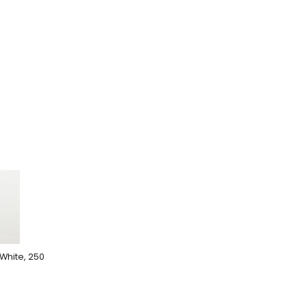
 White, 250