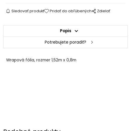
Sledovať produkt
Pridať do obľúbených
Zdielať
Popis
Potrebujete poradiť?
Wrapová fólia, rozmer 1,52m x 0,8m