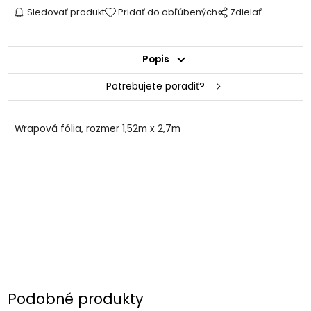
Sledovať produkt
Pridať do obľúbených
Zdielať
Popis
Potrebujete poradiť?
Wrapová fólia, rozmer 1,52m x 2,7m
Podobné produkty