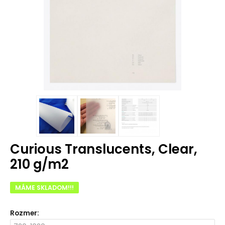
Curious Translucents, Clear,
210 g/m2
MÁME SKLADOM!!!
Rozmer
: