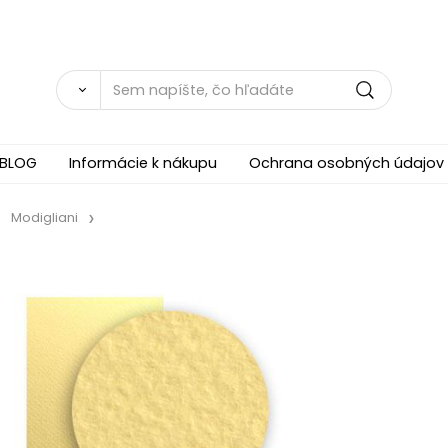
BLOG
Informácie k nákupu
Ochrana osobných údajov
Modigliani