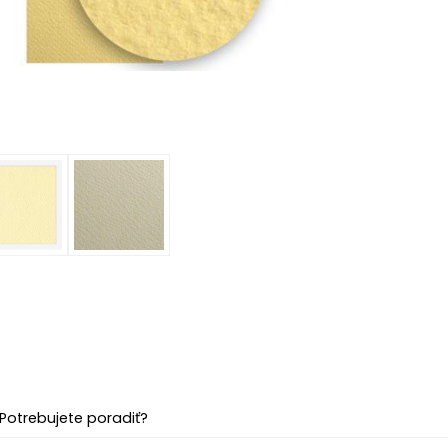
Potrebujete poradiť?