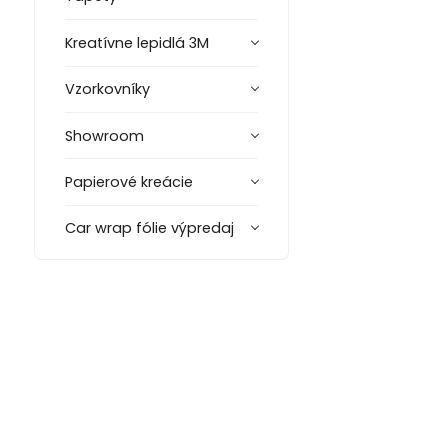
Kreatívne lepidlá 3M
Vzorkovníky
Showroom
Papierové kreácie
Car wrap fólie výpredaj