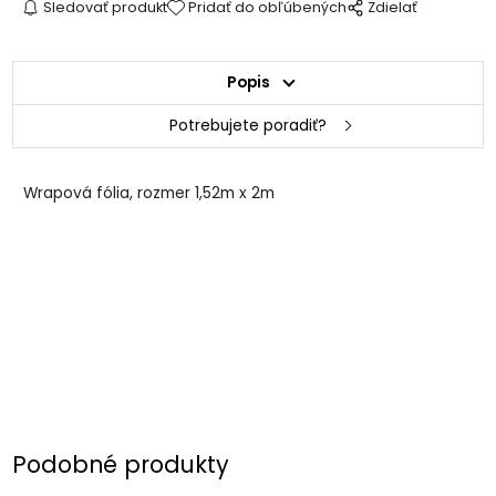
Sledovať produkt
Pridať do obľúbených
Zdielať
Popis
Potrebujete poradiť?
Wrapová fólia, rozmer 1,52m x 2m
Podobné produkty