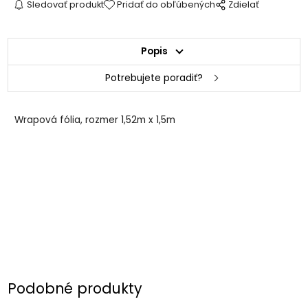
Sledovať produkt
Pridať do obľúbených
Zdielať
Popis
Potrebujete poradiť?
Wrapová fólia, rozmer 1,52m x 1,5m
Podobné produkty