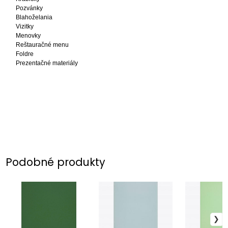
Pozvánky
Blahoželania
Vizitky
Menovky
Reštauračné menu
Foldre
Prezentačné materiály
Podobné produkty