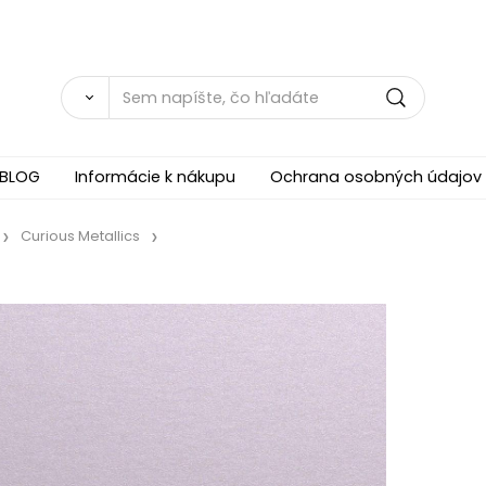
BLOG
Informácie k nákupu
Ochrana osobných údajov
Curious Metallics