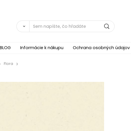
BLOG
Informácie k nákupu
Ochrana osobných údajov
Flora