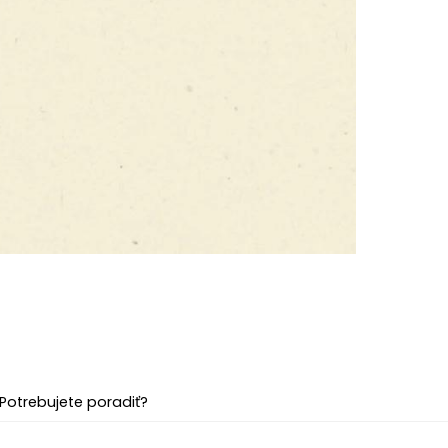
Potrebujete poradiť?