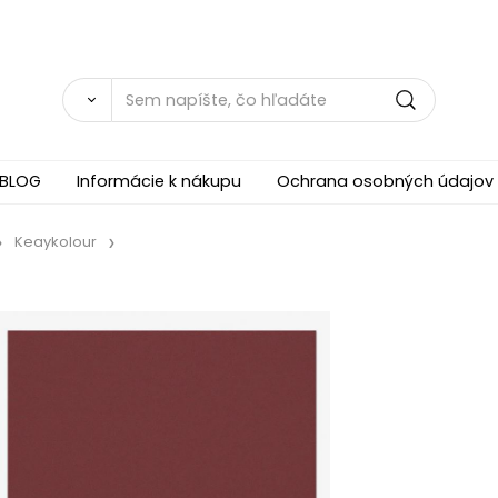
BLOG
Informácie k nákupu
Ochrana osobných údajov
Keaykolour