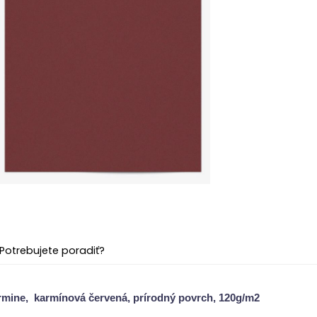
Potrebujete poradiť?
mine, karmínová červená, prírodný povrch, 120g/m2