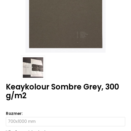
Keaykolour Sombre Grey, 300
g/m2
Rozmer
: