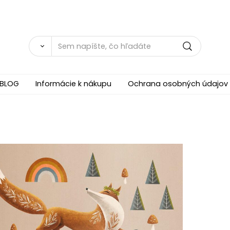
BLOG
Informácie k nákupu
Ochrana osobných údajov