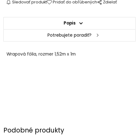
Sledovať produkt
Pridať do obľúbených
Zdielať
Popis
Potrebujete poradiť?
Wrapová fólia, rozmer 1,52m x 1m
Podobné produkty