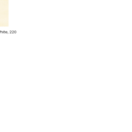
White, 220